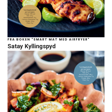
FRA BOKEN "SMART MAT MED AIRFRYER"
Satay Kyllingspyd