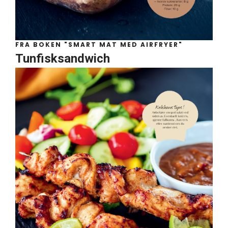
FRA BOKEN "SMART MAT MED AIRFRYER"
Tunfisksandwich