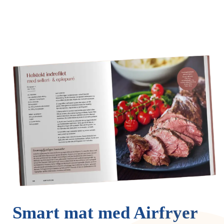
Smart mat med Airfryer