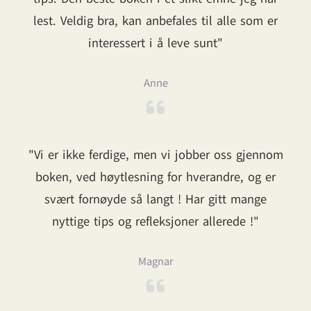
lest. Veldig bra, kan anbefales til alle som er
interessert i å leve sunt"
Anne
"Vi er ikke ferdige, men vi jobber oss gjennom
boken, ved høytlesning for hverandre, og er
svært fornøyde så langt ! Har gitt mange
nyttige tips og refleksjoner allerede !"
Magnar