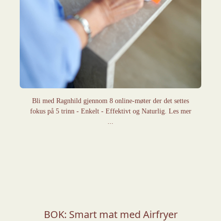
Bli med Ragnhild gjennom 8 online-møter der det settes
fokus på 5 trinn - Enkelt - Effektivt og Naturlig. Les mer
...
BOK: Smart mat med Airfryer