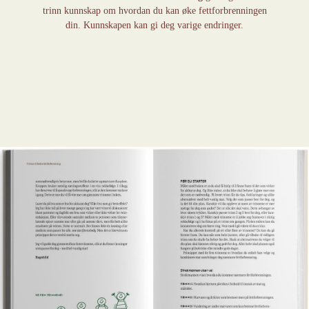
trinn kunnskap om hvordan du kan øke fettforbrenningen
din. Kunnskapen kan gi deg varige endringer.