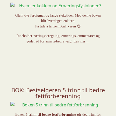
Glem dyr ferdigmat og lange steketider. Med denne boken
blir hverdagen enklere.
På tide å ta frem Airfryeren 😉
Inneholder næringsberegning, ernæringskommentarer og
gode råd for smarte/bedre valg. Les mer ...
BOK: Bestselgeren 5 trinn til bedre
fettforberenning
Boken
5 trinn til bedre fettforbrenning
gir deg trinn for