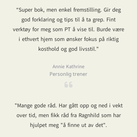
“Super bok, men enkel fremstilling. Gir deg
god forklaring og tips til å ta grep. Fint
verktøy for meg som PT å vise til. Burde være
i ethvert hjem som ønsker fokus på riktig
kosthold og god livsstil."
Annie Kathrine
Personlig trener
"Mange gode råd. Har gått opp og ned i vekt
over tid, men fikk råd fra Ragnhild som har
hjulpet meg "å finne ut av det".